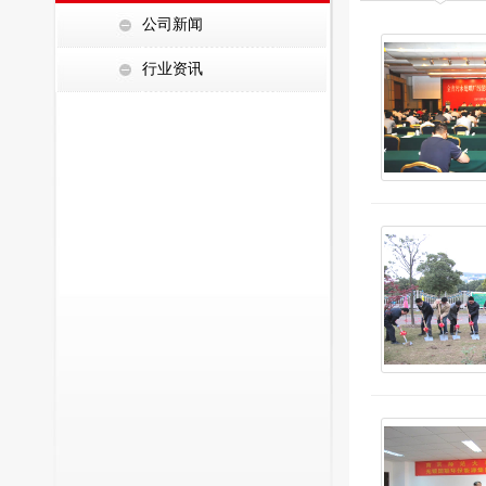
公司新闻
行业资讯