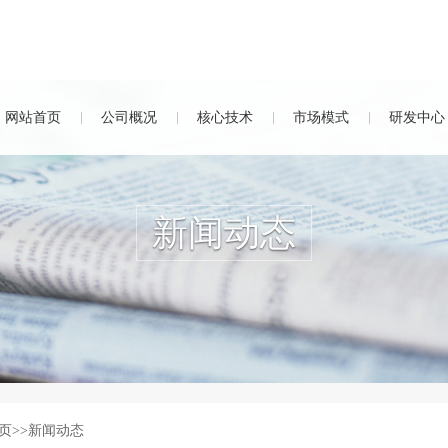
网站首页
公司概况
核心技术
市场模式
研发中心
新闻动态
页
>>
新闻动态