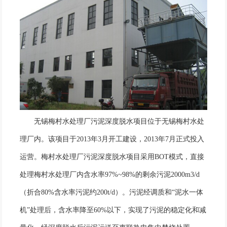
无锡梅村水处理厂污泥深度脱水项目位于无锡梅村水处
理厂内。该项目于2013年3月开工建设，2013年7月正式投入
运营。梅村水处理厂污泥深度脱水项目采用BOT模式，直接
处理梅村水处理厂内含水率97%~98%的剩余污泥2000m3/d
（折合80%含水率污泥约200t/d）。污泥经调质和“泥水一体
机”处理后，含水率降至60%以下，实现了污泥的稳定化和减