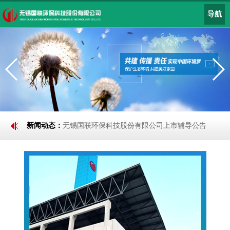
导航
新闻动态：
无锡国联环保科技股份有限公司上市辅导公告