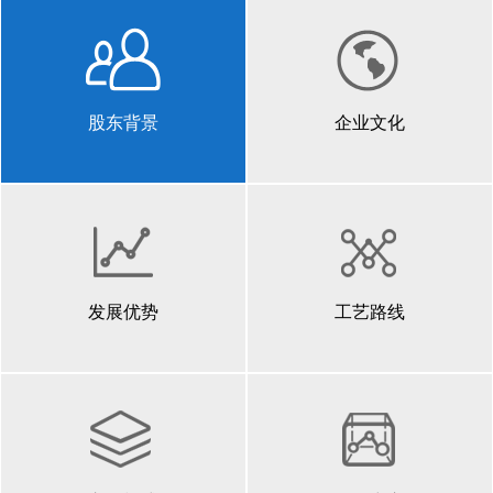
股东背景
企业文化
发展优势
工艺路线