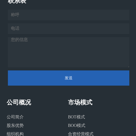
联系表
发送
公司概况
市场模式
公司简介
BOT模式
股东优势
BOO模式
组织机构
合资经营模式