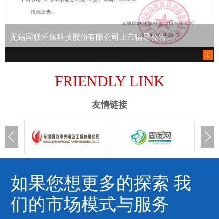
无锡国联环保科技股份有限公司上市辅导公告
1
FRIENDLY LINK
友情链接
如果您想更多的探索 我
们的市场模式与服务