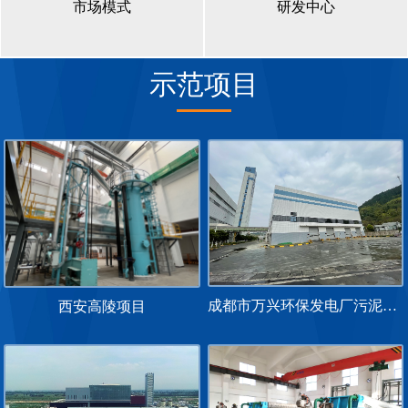
市场模式
研发中心
示范项目
成都市万兴环保发电厂污泥干化及协同焚烧处置项目
西安高陵项目