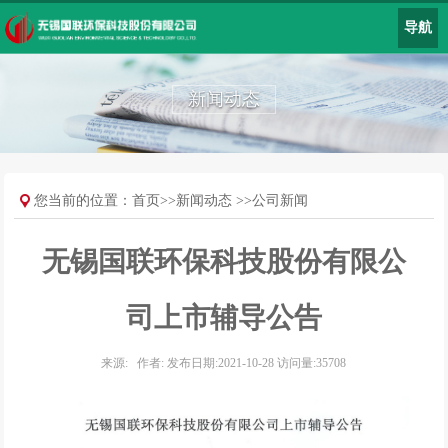
导航
新闻动态
您当前的位置：
首页
>>
新闻动态
>>
公司新闻
无锡国联环保科技股份有限公
司上市辅导公告
来源: 作者: 发布日期:2021-10-28 访问量:35708